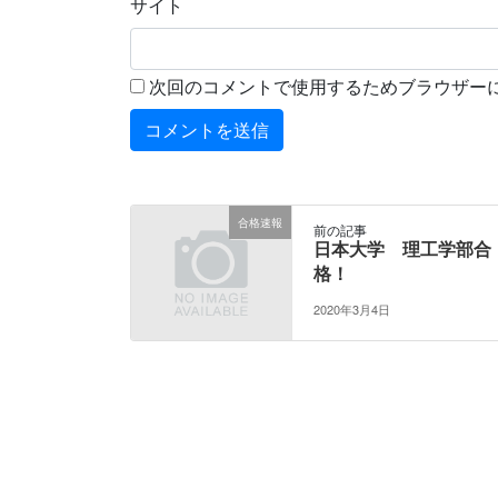
サイト
次回のコメントで使用するためブラウザー
合格速報
前の記事
日本大学 理工学部合
格！
2020年3月4日