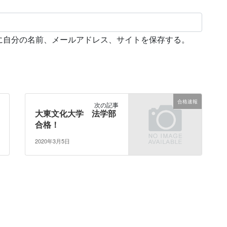
に自分の名前、メールアドレス、サイトを保存する。
合格速報
次の記事
大東文化大学 法学部
合格！
2020年3月5日