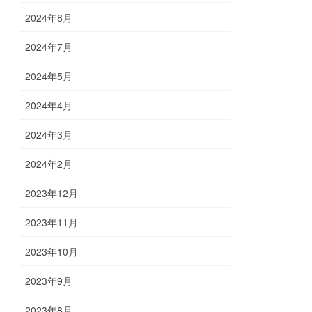
2024年8月
2024年7月
2024年5月
2024年4月
2024年3月
2024年2月
2023年12月
2023年11月
2023年10月
2023年9月
2023年8月