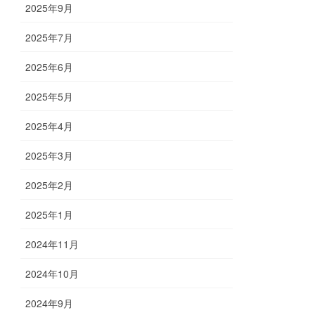
2025年9月
2025年7月
2025年6月
2025年5月
2025年4月
2025年3月
2025年2月
2025年1月
2024年11月
2024年10月
2024年9月