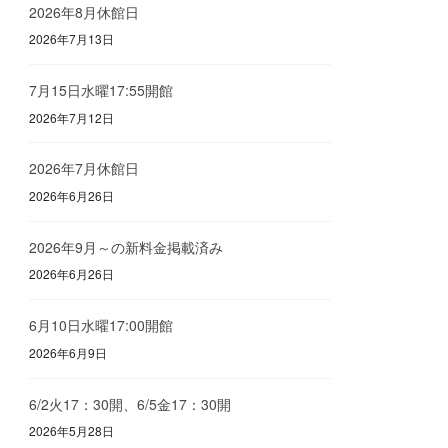
2026年8月休館日
2026年7月13日
7月15日水曜17:55開館
2026年7月12日
2026年7月休館日
2026年6月26日
2026年9月～の新料金掲載済み
2026年6月26日
6月10日水曜17:00開館
2026年6月9日
6/2火17：30開、6/5金17：30開
2026年5月28日