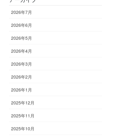
2026年7月
2026年6月
2026年5月
2026年4月
2026年3月
2026年2月
2026年1月
2025年12月
2025年11月
2025年10月