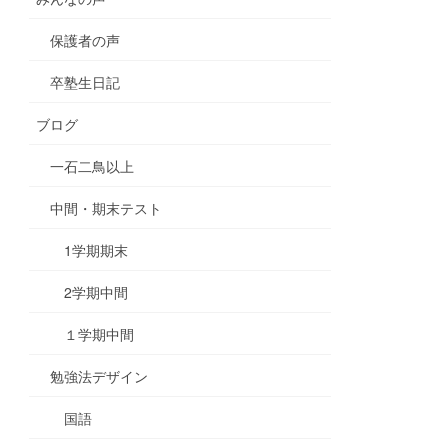
保護者の声
卒塾生日記
ブログ
一石二鳥以上
中間・期末テスト
1学期期末
2学期中間
１学期中間
勉強法デザイン
国語