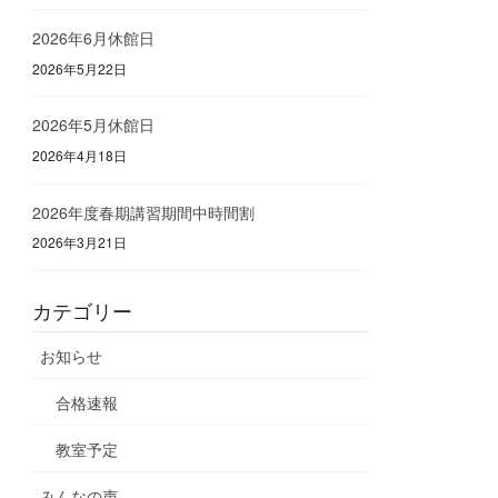
2026年6月休館日
2026年5月22日
2026年5月休館日
2026年4月18日
2026年度春期講習期間中時間割
2026年3月21日
カテゴリー
お知らせ
合格速報
教室予定
みんなの声