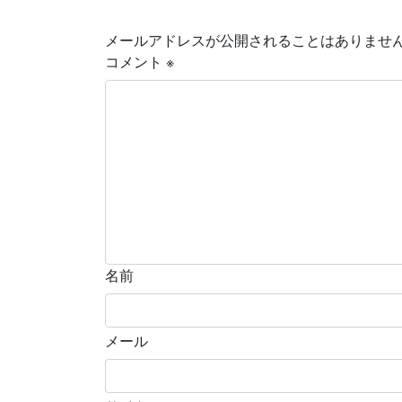
メールアドレスが公開されることはありませ
コメント
※
名前
メール