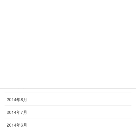
2015年3月
2015年2月
2015年1月
2014年12月
2014年11月
2014年10月
2014年9月
2014年8月
2014年7月
2014年6月