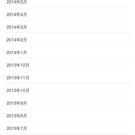
2014年5月
2014年4月
2014年3月
2014年2月
2014年1月
2013年12月
2013年11月
2013年10月
2013年9月
2013年8月
2013年7月