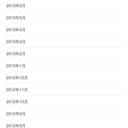
2013年6月
2013年5月
2013年4月
2013年3月
2013年2月
2013年1月
2012年12月
2012年11月
2012年10月
2012年9月
2012年8月