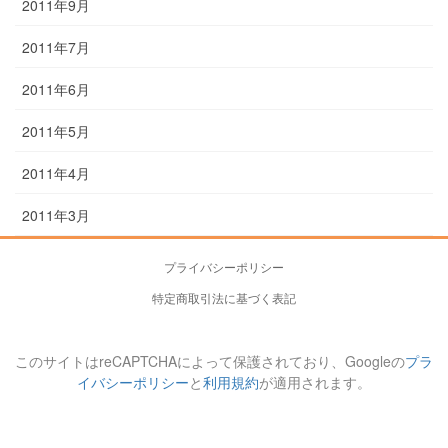
2011年9月
2011年7月
2011年6月
2011年5月
2011年4月
2011年3月
プライバシーポリシー
特定商取引法に基づく表記
このサイトはreCAPTCHAによって保護されており、Googleの
プラ
イバシーポリシー
と
利用規約
が適用されます。