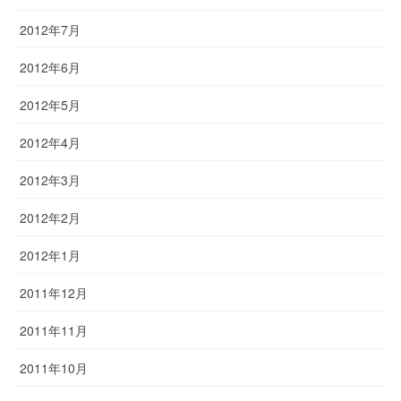
2012年7月
2012年6月
2012年5月
2012年4月
2012年3月
2012年2月
2012年1月
2011年12月
2011年11月
2011年10月