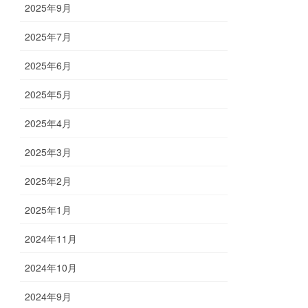
2025年9月
2025年7月
2025年6月
2025年5月
2025年4月
2025年3月
2025年2月
2025年1月
2024年11月
2024年10月
2024年9月