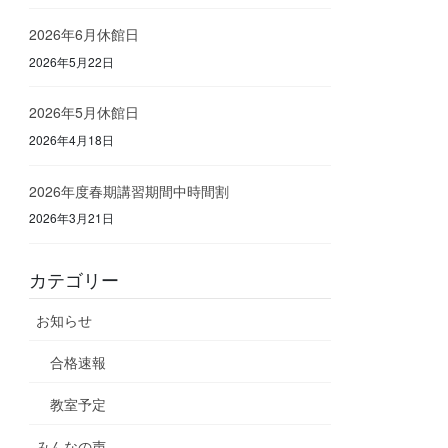
2026年6月休館日
2026年5月22日
2026年5月休館日
2026年4月18日
2026年度春期講習期間中時間割
2026年3月21日
カテゴリー
お知らせ
合格速報
教室予定
みんなの声