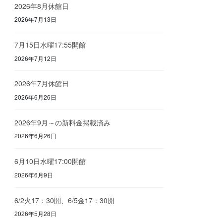
2026年8月休館日
2026年7月13日
7月15日水曜17:55開館
2026年7月12日
2026年7月休館日
2026年6月26日
2026年9月～の新料金掲載済み
2026年6月26日
6月10日水曜17:00開館
2026年6月9日
6/2火17：30開、6/5金17：30開
2026年5月28日