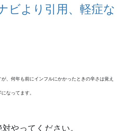
ナビより引用、軽症な
すが、何年も前にインフルにかかったときの辛さは覚え
字になってます。
絶対やってください。