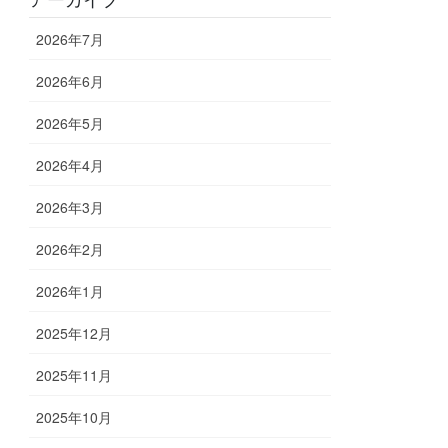
2026年7月
2026年6月
2026年5月
2026年4月
2026年3月
2026年2月
2026年1月
2025年12月
2025年11月
2025年10月