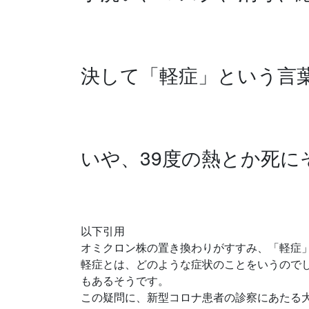
決して「軽症」という言
いや、39度の熱とか死
以下引用
オミクロン株の置き換わりがすすみ、「軽症
軽症とは、どのような症状のことをいうのでし
もあるそうです。
この疑問に、新型コロナ患者の診察にあたる