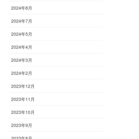
2024年8月
2024年7月
2024年5月
2024年4月
2024年3月
2024年2月
2023年12月
2023年11月
2023年10月
2023年9月
2023年8月