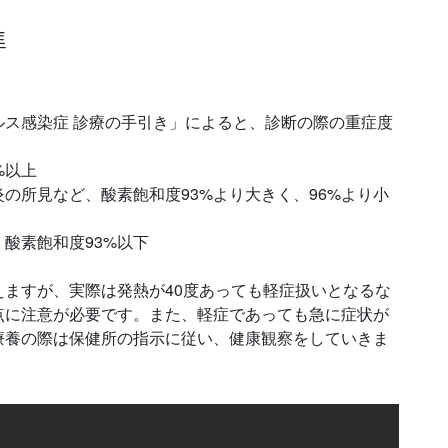
準
ス感染症 診療の手引き」によると、診断の際の重症度
%以上
の所見など、酸素飽和度93%より大きく、96%より小
酸素飽和度93%以下
ますが、実際は発熱が40度あっても軽症扱いとなるな
点に注意が必要です。また、軽症であっても急に症状が
療養の際は保健所の指示に従い、健康観察をしていきま