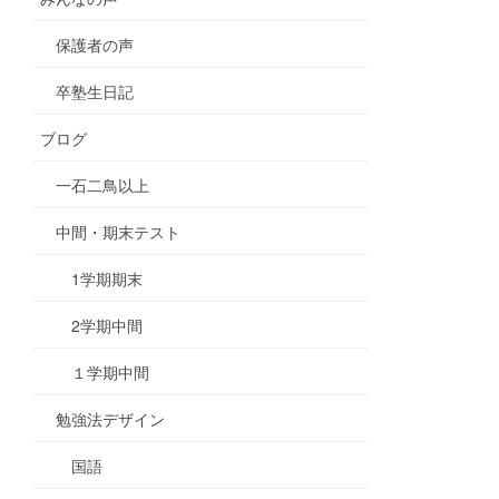
保護者の声
卒塾生日記
ブログ
一石二鳥以上
中間・期末テスト
1学期期末
2学期中間
１学期中間
勉強法デザイン
国語