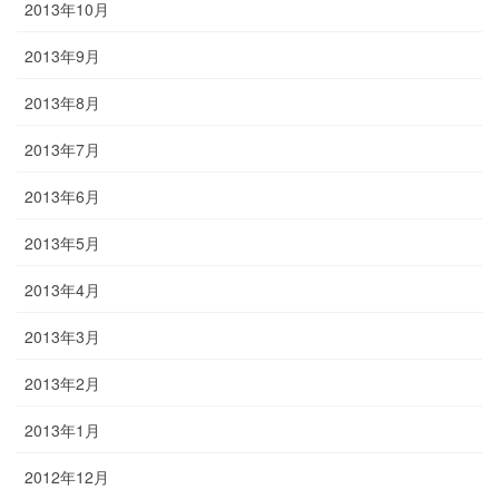
2013年10月
2013年9月
2013年8月
2013年7月
2013年6月
2013年5月
2013年4月
2013年3月
2013年2月
2013年1月
2012年12月