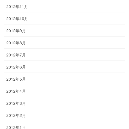
2012年11月
2012年10月
2012年9月
2012年8月
2012年7月
2012年6月
2012年5月
2012年4月
2012年3月
2012年2月
2012年1月