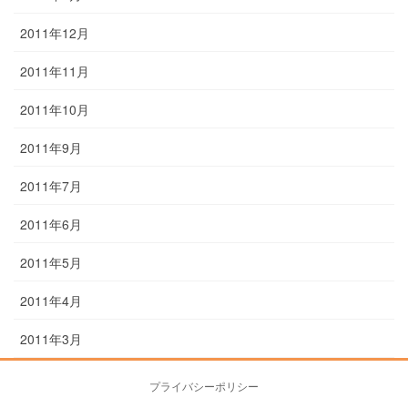
2011年12月
2011年11月
2011年10月
2011年9月
2011年7月
2011年6月
2011年5月
2011年4月
2011年3月
プライバシーポリシー