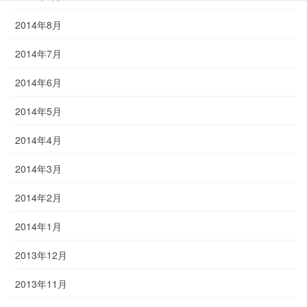
2014年8月
2014年7月
2014年6月
2014年5月
2014年4月
2014年3月
2014年2月
2014年1月
2013年12月
2013年11月