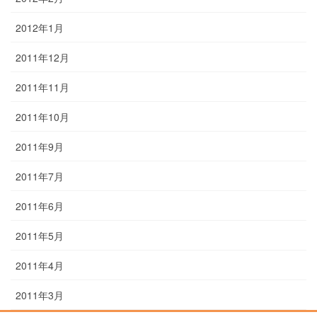
2012年1月
2011年12月
2011年11月
2011年10月
2011年9月
2011年7月
2011年6月
2011年5月
2011年4月
2011年3月