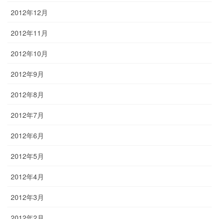
2012年12月
2012年11月
2012年10月
2012年9月
2012年8月
2012年7月
2012年6月
2012年5月
2012年4月
2012年3月
2012年2月