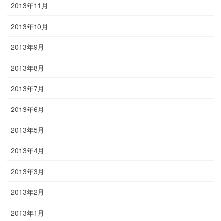
2013年11月
2013年10月
2013年9月
2013年8月
2013年7月
2013年6月
2013年5月
2013年4月
2013年3月
2013年2月
2013年1月