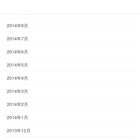
2014年9月
2014年8月
2014年7月
2014年6月
2014年5月
2014年4月
2014年3月
2014年2月
2014年1月
2013年12月