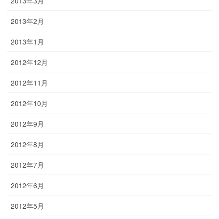
2013年3月
2013年2月
2013年1月
2012年12月
2012年11月
2012年10月
2012年9月
2012年8月
2012年7月
2012年6月
2012年5月