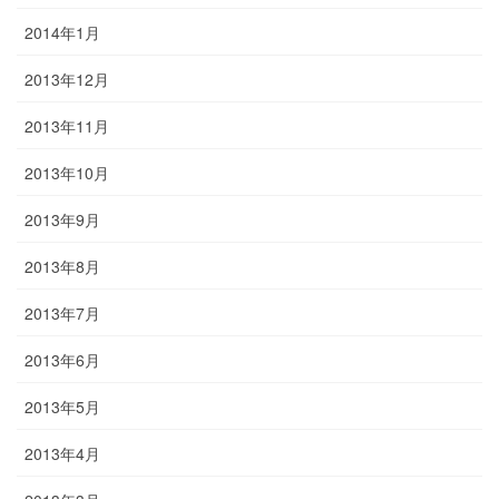
2014年1月
2013年12月
2013年11月
2013年10月
2013年9月
2013年8月
2013年7月
2013年6月
2013年5月
2013年4月