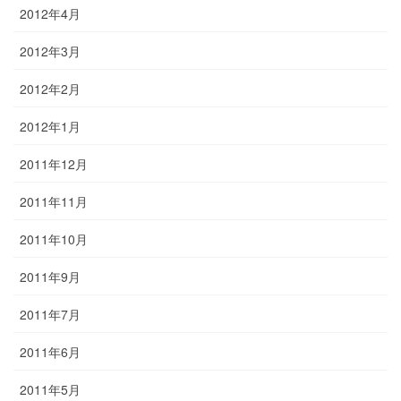
2012年4月
2012年3月
2012年2月
2012年1月
2011年12月
2011年11月
2011年10月
2011年9月
2011年7月
2011年6月
2011年5月