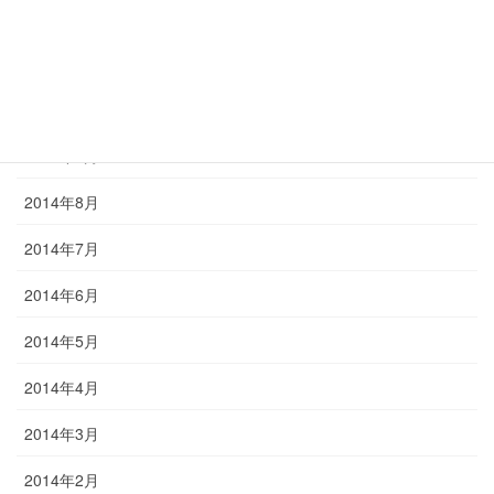
2014年12月
2014年11月
2014年10月
2014年9月
2014年8月
2014年7月
2014年6月
2014年5月
2014年4月
2014年3月
2014年2月