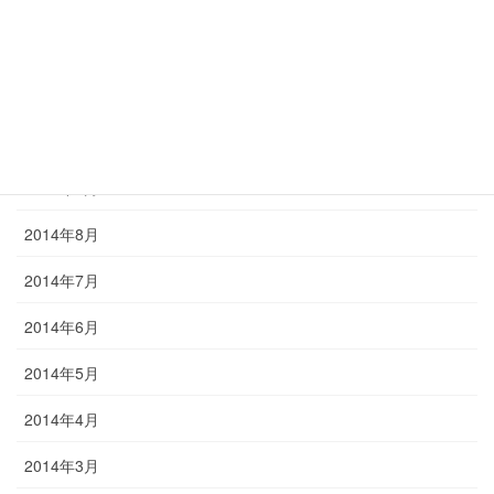
2015年1月
2014年12月
2014年11月
2014年10月
2014年9月
2014年8月
2014年7月
2014年6月
2014年5月
2014年4月
2014年3月