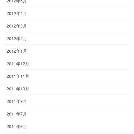
2012年5月
2012年4月
2012年3月
2012年2月
2012年1月
2011年12月
2011年11月
2011年10月
2011年9月
2011年7月
2011年6月