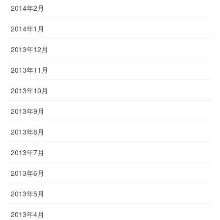
2014年2月
2014年1月
2013年12月
2013年11月
2013年10月
2013年9月
2013年8月
2013年7月
2013年6月
2013年5月
2013年4月