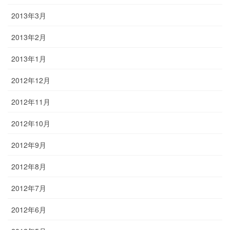
2013年3月
2013年2月
2013年1月
2012年12月
2012年11月
2012年10月
2012年9月
2012年8月
2012年7月
2012年6月