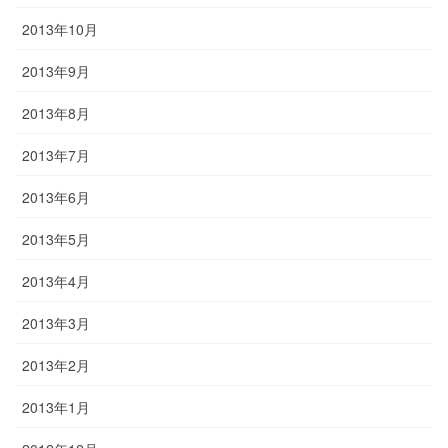
2013年10月
2013年9月
2013年8月
2013年7月
2013年6月
2013年5月
2013年4月
2013年3月
2013年2月
2013年1月