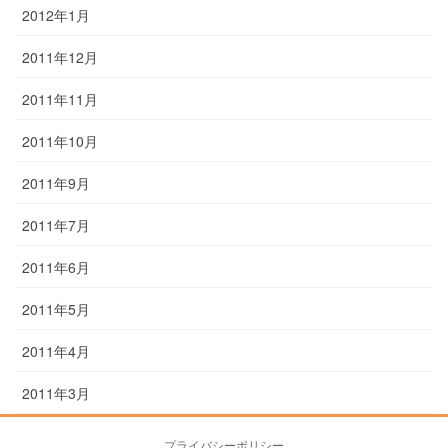
2012年1月
2011年12月
2011年11月
2011年10月
2011年9月
2011年7月
2011年6月
2011年5月
2011年4月
2011年3月
プライバシーポリシー