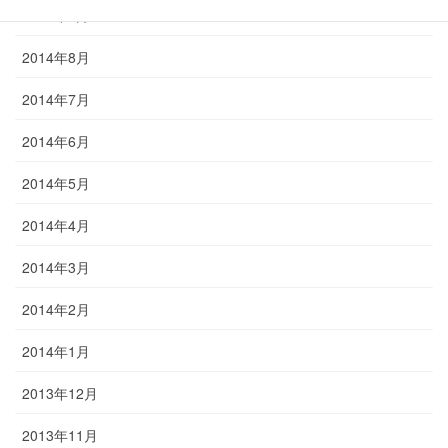
2014年9月
2014年8月
2014年7月
2014年6月
2014年5月
2014年4月
2014年3月
2014年2月
2014年1月
2013年12月
2013年11月