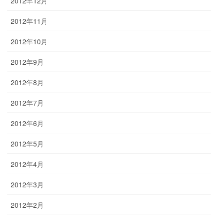
2012年12月
2012年11月
2012年10月
2012年9月
2012年8月
2012年7月
2012年6月
2012年5月
2012年4月
2012年3月
2012年2月