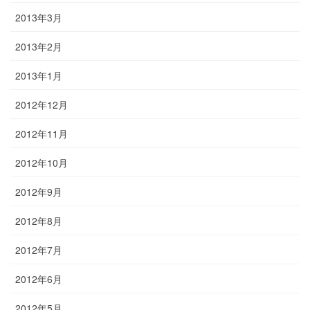
2013年3月
2013年2月
2013年1月
2012年12月
2012年11月
2012年10月
2012年9月
2012年8月
2012年7月
2012年6月
2012年5月