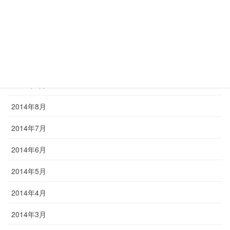
2014年12月
2014年11月
2014年10月
2014年9月
2014年8月
2014年7月
2014年6月
2014年5月
2014年4月
2014年3月