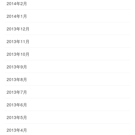
2014年2月
2014年1月
2013年12月
2013年11月
2013年10月
2013年9月
2013年8月
2013年7月
2013年6月
2013年5月
2013年4月