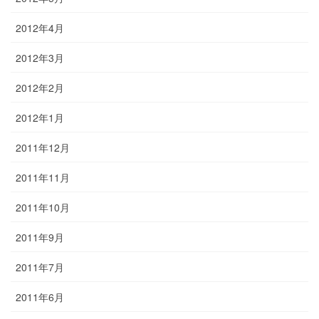
2012年4月
2012年3月
2012年2月
2012年1月
2011年12月
2011年11月
2011年10月
2011年9月
2011年7月
2011年6月