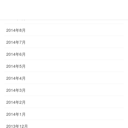
2014年10月
2014年9月
2014年8月
2014年7月
2014年6月
2014年5月
2014年4月
2014年3月
2014年2月
2014年1月
2013年12月