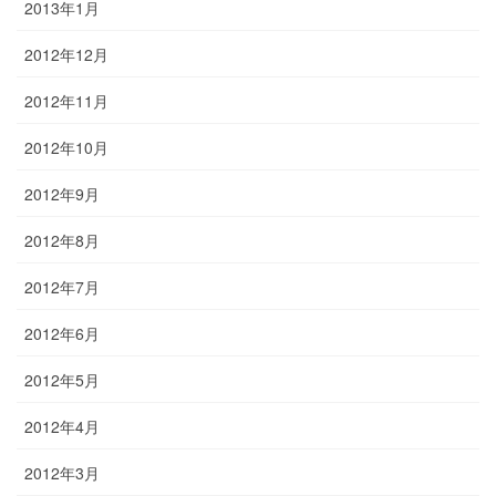
2013年1月
2012年12月
2012年11月
2012年10月
2012年9月
2012年8月
2012年7月
2012年6月
2012年5月
2012年4月
2012年3月