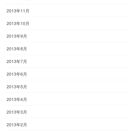
2013年11月
2013年10月
2013年9月
2013年8月
2013年7月
2013年6月
2013年5月
2013年4月
2013年3月
2013年2月