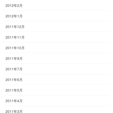
2012年2月
2012年1月
2011年12月
2011年11月
2011年10月
2011年9月
2011年7月
2011年6月
2011年5月
2011年4月
2011年3月