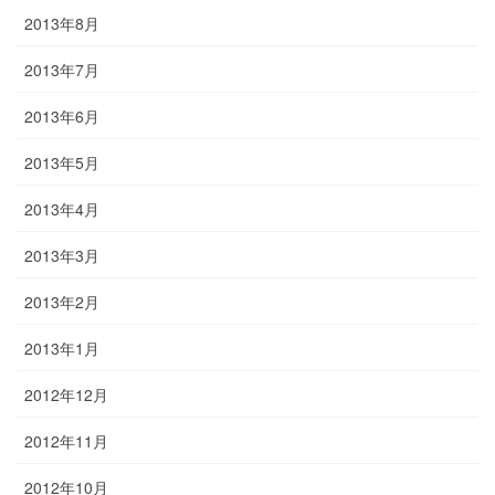
2013年8月
2013年7月
2013年6月
2013年5月
2013年4月
2013年3月
2013年2月
2013年1月
2012年12月
2012年11月
2012年10月