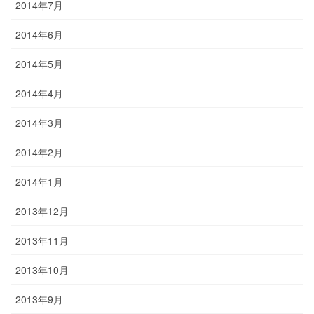
2014年7月
2014年6月
2014年5月
2014年4月
2014年3月
2014年2月
2014年1月
2013年12月
2013年11月
2013年10月
2013年9月