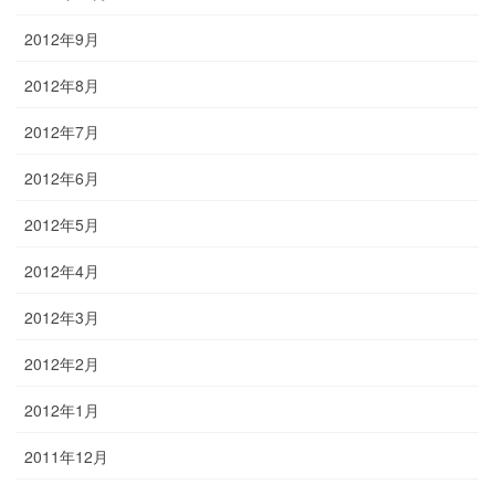
2012年9月
2012年8月
2012年7月
2012年6月
2012年5月
2012年4月
2012年3月
2012年2月
2012年1月
2011年12月