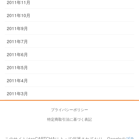
2011年11月
2011年10月
2011年9月
2011年7月
2011年6月
2011年5月
2011年4月
2011年3月
プライバシーポリシー
特定商取引法に基づく表記
このサイトはreCAPTCHAによって保護されており、Googleの
プラ