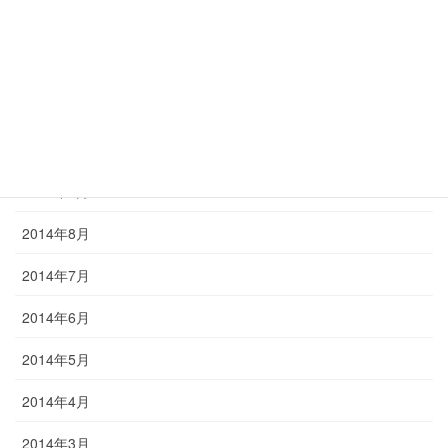
2015年1月
2014年12月
2014年11月
2014年10月
2014年9月
2014年8月
2014年7月
2014年6月
2014年5月
2014年4月
2014年3月