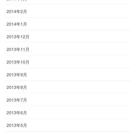
2014年2月
2014年1月
2013年12月
2013年11月
2013年10月
2013年9月
2013年8月
2013年7月
2013年6月
2013年5月