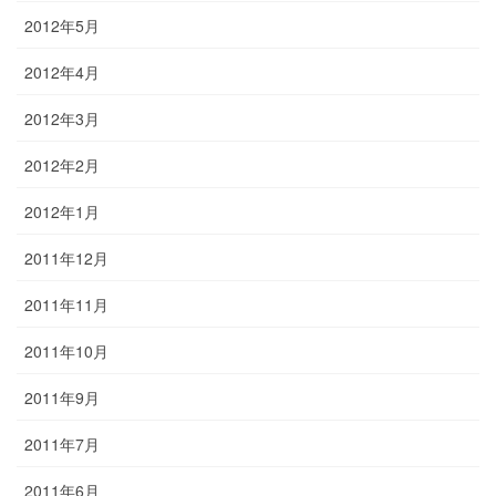
2012年5月
2012年4月
2012年3月
2012年2月
2012年1月
2011年12月
2011年11月
2011年10月
2011年9月
2011年7月
2011年6月