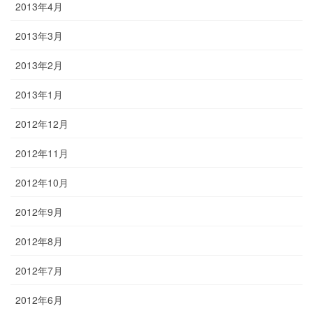
2013年4月
2013年3月
2013年2月
2013年1月
2012年12月
2012年11月
2012年10月
2012年9月
2012年8月
2012年7月
2012年6月