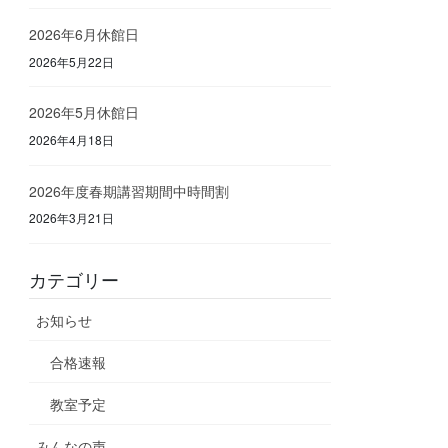
2026年6月休館日
2026年5月22日
2026年5月休館日
2026年4月18日
2026年度春期講習期間中時間割
2026年3月21日
カテゴリー
お知らせ
合格速報
教室予定
みんなの声