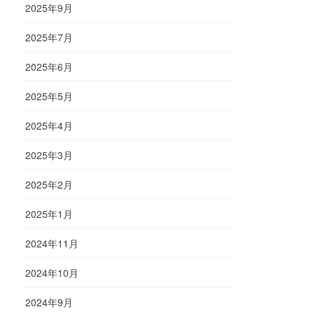
2025年9月
2025年7月
2025年6月
2025年5月
2025年4月
2025年3月
2025年2月
2025年1月
2024年11月
2024年10月
2024年9月