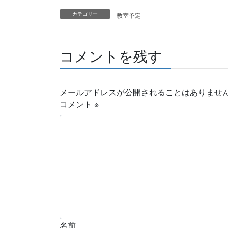
カテゴリー
教室予定
コメントを残す
メールアドレスが公開されることはありませ
コメント
※
名前