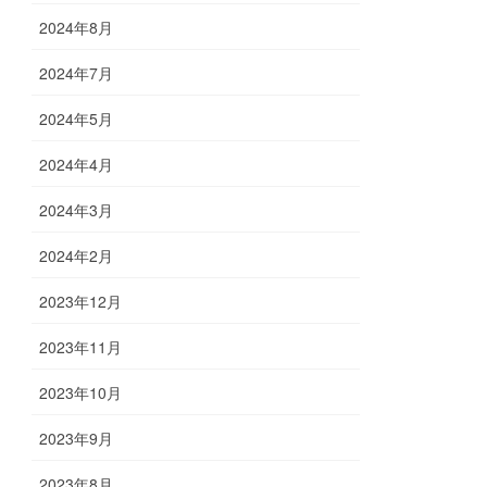
2024年8月
2024年7月
2024年5月
2024年4月
2024年3月
2024年2月
2023年12月
2023年11月
2023年10月
2023年9月
2023年8月