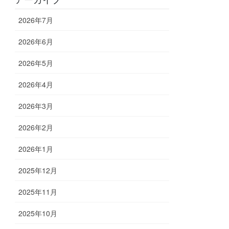
2026年7月
2026年6月
2026年5月
2026年4月
2026年3月
2026年2月
2026年1月
2025年12月
2025年11月
2025年10月