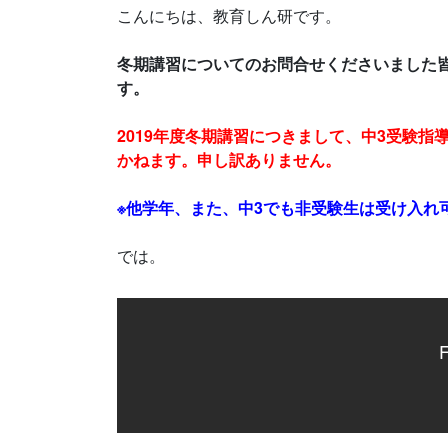
こんにちは、教育しん研です。
冬期講習についてのお問合せくださいました
す。
2019年度冬期講習につきまして、中3受験
かねます。申し訳ありません。
※他学年、また、中3でも非受験生は受け入れ
では。
F