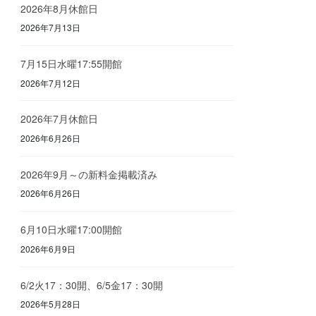
2026年8月休館日
2026年7月13日
7月15日水曜17:55開館
2026年7月12日
2026年7月休館日
2026年6月26日
2026年9月～の新料金掲載済み
2026年6月26日
6月10日水曜17:00開館
2026年6月9日
6/2火17：30開、6/5金17：30開
2026年5月28日