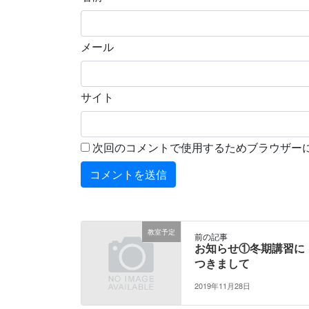
メール
サイト
次回のコメントで使用するためブラウザー
教室予定
前の記事
お知らせ①冬期講習に
つきまして
2019年11月28日