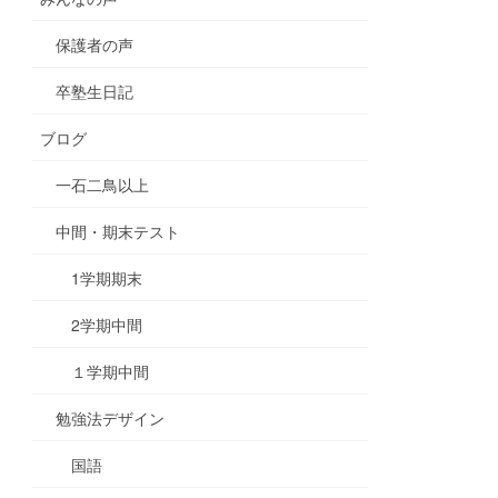
保護者の声
卒塾生日記
ブログ
一石二鳥以上
中間・期末テスト
1学期期末
2学期中間
１学期中間
勉強法デザイン
国語