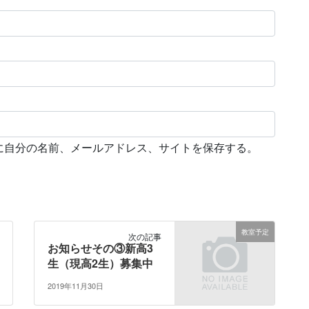
に自分の名前、メールアドレス、サイトを保存する。
教室予定
次の記事
お知らせその③新高3
生（現高2生）募集中
2019年11月30日