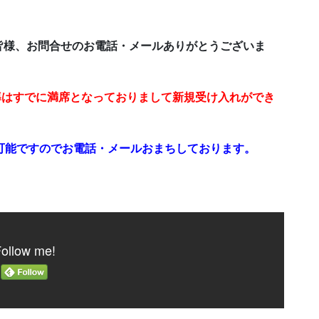
皆様、お問合せのお電話・メールありがとうございま
指導はすでに満席となっておりまして新規受け入れができ
可能ですのでお電話・メールおまちしております。
ollow me!