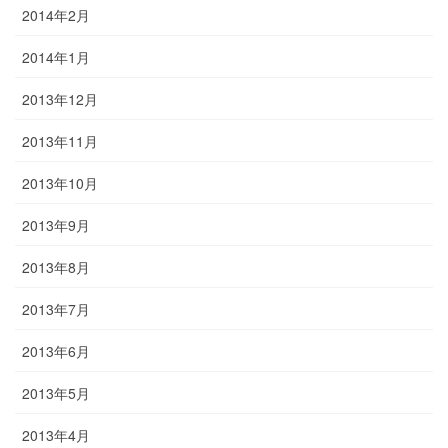
2014年2月
2014年1月
2013年12月
2013年11月
2013年10月
2013年9月
2013年8月
2013年7月
2013年6月
2013年5月
2013年4月