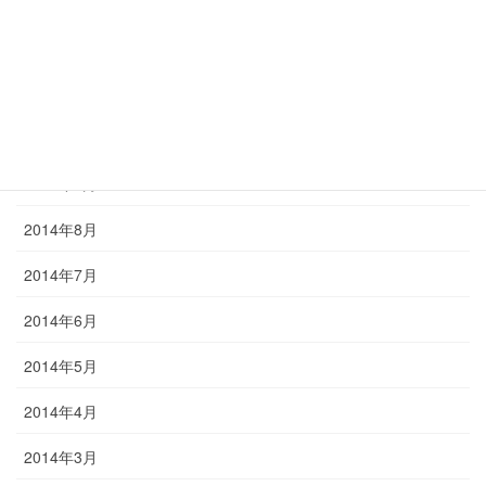
2015年1月
2014年12月
2014年11月
2014年10月
2014年9月
2014年8月
2014年7月
2014年6月
2014年5月
2014年4月
2014年3月