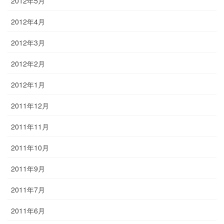
2012年5月
2012年4月
2012年3月
2012年2月
2012年1月
2011年12月
2011年11月
2011年10月
2011年9月
2011年7月
2011年6月