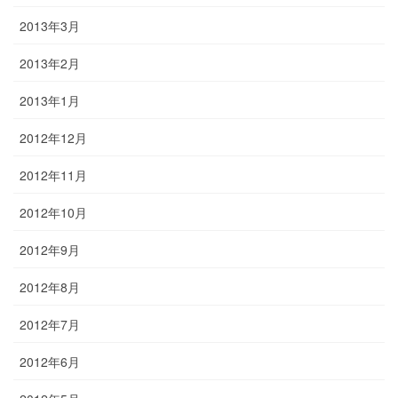
2013年3月
2013年2月
2013年1月
2012年12月
2012年11月
2012年10月
2012年9月
2012年8月
2012年7月
2012年6月