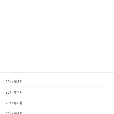
2015年3月
2015年2月
2015年1月
2014年12月
2014年11月
2014年10月
2014年9月
2014年8月
2014年7月
2014年6月
2014年5月