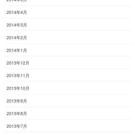
2014年4月
2014年3月
2014年2月
2014年1月
2013年12月
2013年11月
2013年10月
2013年9月
2013年8月
2013年7月