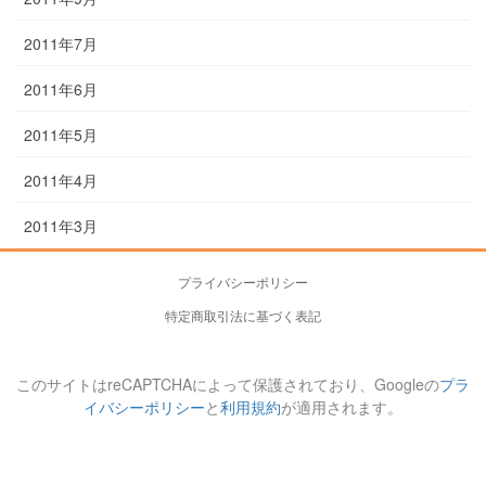
2011年7月
2011年6月
2011年5月
2011年4月
2011年3月
プライバシーポリシー
特定商取引法に基づく表記
このサイトはreCAPTCHAによって保護されており、Googleの
プラ
イバシーポリシー
と
利用規約
が適用されます。