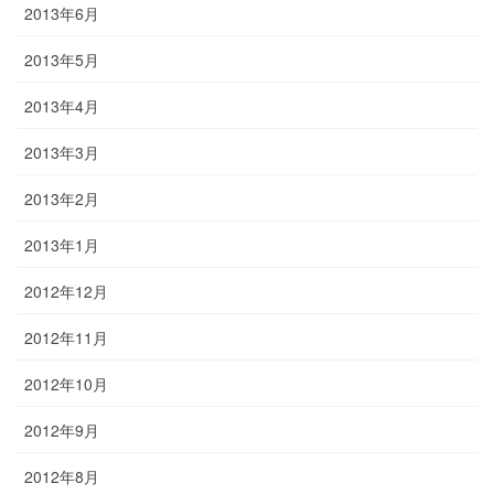
2013年6月
2013年5月
2013年4月
2013年3月
2013年2月
2013年1月
2012年12月
2012年11月
2012年10月
2012年9月
2012年8月