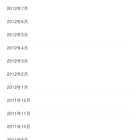
2012年7月
2012年6月
2012年5月
2012年4月
2012年3月
2012年2月
2012年1月
2011年12月
2011年11月
2011年10月
2011年9月