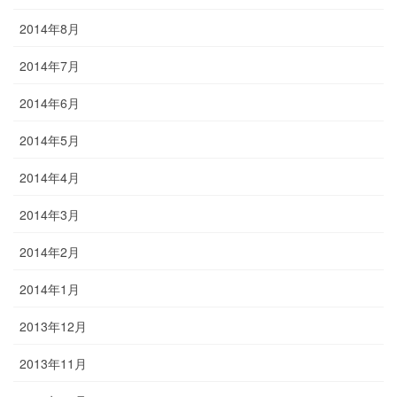
2014年8月
2014年7月
2014年6月
2014年5月
2014年4月
2014年3月
2014年2月
2014年1月
2013年12月
2013年11月