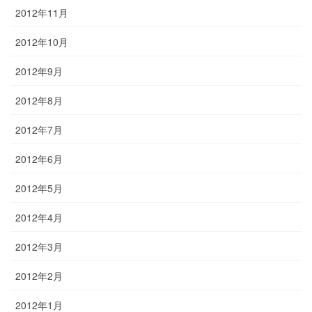
2012年11月
2012年10月
2012年9月
2012年8月
2012年7月
2012年6月
2012年5月
2012年4月
2012年3月
2012年2月
2012年1月