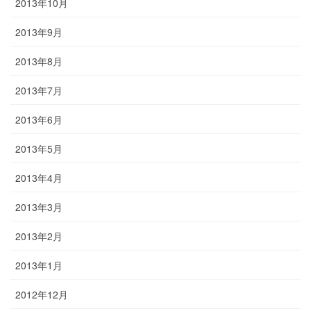
2013年10月
2013年9月
2013年8月
2013年7月
2013年6月
2013年5月
2013年4月
2013年3月
2013年2月
2013年1月
2012年12月