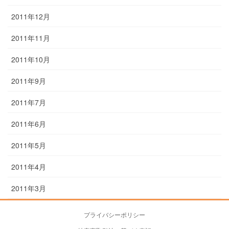
2011年12月
2011年11月
2011年10月
2011年9月
2011年7月
2011年6月
2011年5月
2011年4月
2011年3月
プライバシーポリシー