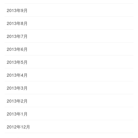
2013年9月
2013年8月
2013年7月
2013年6月
2013年5月
2013年4月
2013年3月
2013年2月
2013年1月
2012年12月