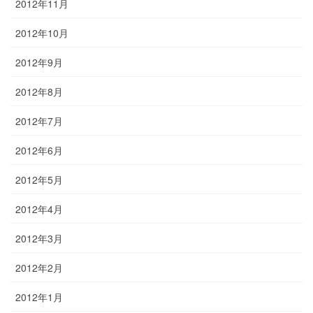
2012年11月
2012年10月
2012年9月
2012年8月
2012年7月
2012年6月
2012年5月
2012年4月
2012年3月
2012年2月
2012年1月