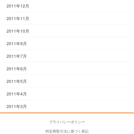
2011年12月
2011年11月
2011年10月
2011年9月
2011年7月
2011年6月
2011年5月
2011年4月
2011年3月
プライバシーポリシー
特定商取引法に基づく表記