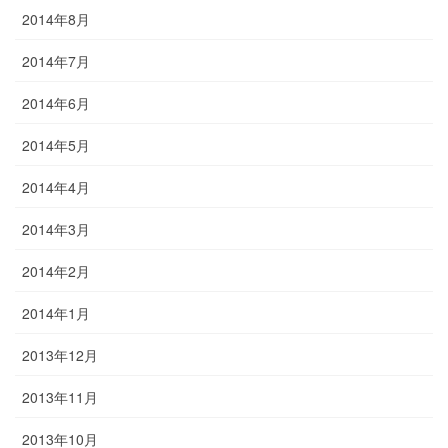
2014年8月
2014年7月
2014年6月
2014年5月
2014年4月
2014年3月
2014年2月
2014年1月
2013年12月
2013年11月
2013年10月