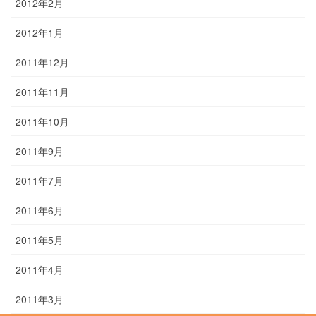
2012年2月
2012年1月
2011年12月
2011年11月
2011年10月
2011年9月
2011年7月
2011年6月
2011年5月
2011年4月
2011年3月