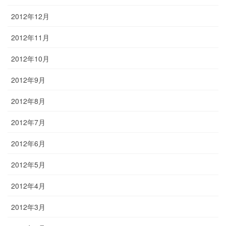
2012年12月
2012年11月
2012年10月
2012年9月
2012年8月
2012年7月
2012年6月
2012年5月
2012年4月
2012年3月