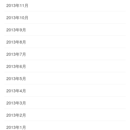
2013年11月
2013年10月
2013年9月
2013年8月
2013年7月
2013年6月
2013年5月
2013年4月
2013年3月
2013年2月
2013年1月