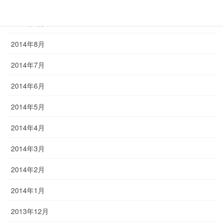
2014年10月
2014年9月
2014年8月
2014年7月
2014年6月
2014年5月
2014年4月
2014年3月
2014年2月
2014年1月
2013年12月