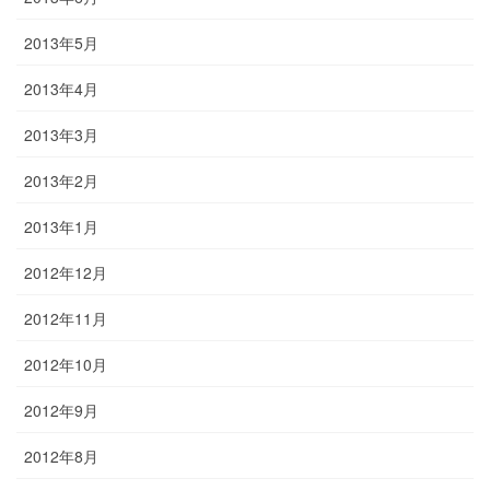
2013年5月
2013年4月
2013年3月
2013年2月
2013年1月
2012年12月
2012年11月
2012年10月
2012年9月
2012年8月