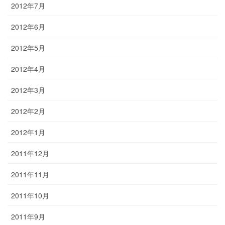
2012年7月
2012年6月
2012年5月
2012年4月
2012年3月
2012年2月
2012年1月
2011年12月
2011年11月
2011年10月
2011年9月