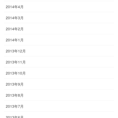
2014年4月
2014年3月
2014年2月
2014年1月
2013年12月
2013年11月
2013年10月
2013年9月
2013年8月
2013年7月
2013年6月