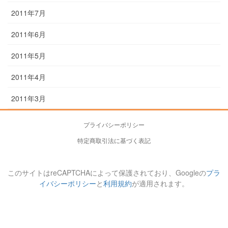
2011年7月
2011年6月
2011年5月
2011年4月
2011年3月
プライバシーポリシー
特定商取引法に基づく表記
このサイトはreCAPTCHAによって保護されており、Googleの
プラ
イバシーポリシー
と
利用規約
が適用されます。