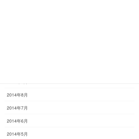
2015年3月
2015年2月
2015年1月
2014年12月
2014年11月
2014年10月
2014年9月
2014年8月
2014年7月
2014年6月
2014年5月