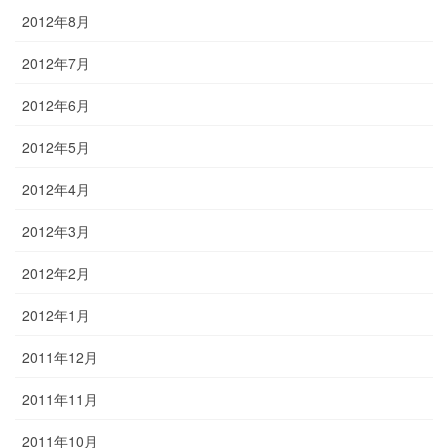
2012年8月
2012年7月
2012年6月
2012年5月
2012年4月
2012年3月
2012年2月
2012年1月
2011年12月
2011年11月
2011年10月