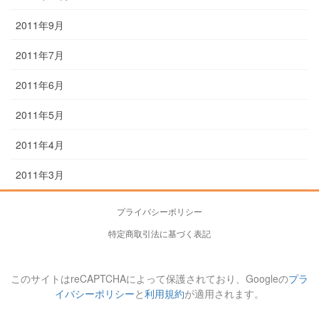
2011年9月
2011年7月
2011年6月
2011年5月
2011年4月
2011年3月
プライバシーポリシー
特定商取引法に基づく表記
このサイトはreCAPTCHAによって保護されており、Googleの
プラ
イバシーポリシー
と
利用規約
が適用されます。