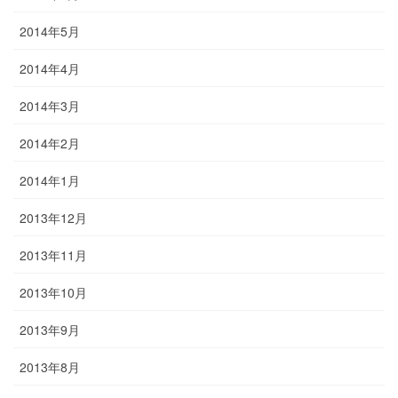
2014年5月
2014年4月
2014年3月
2014年2月
2014年1月
2013年12月
2013年11月
2013年10月
2013年9月
2013年8月