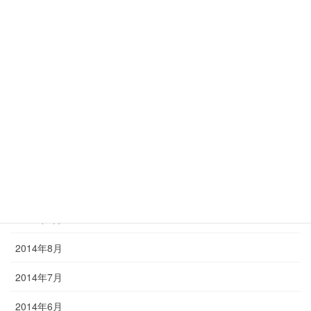
2015年4月
2015年3月
2015年2月
2015年1月
2014年12月
2014年11月
2014年10月
2014年9月
2014年8月
2014年7月
2014年6月