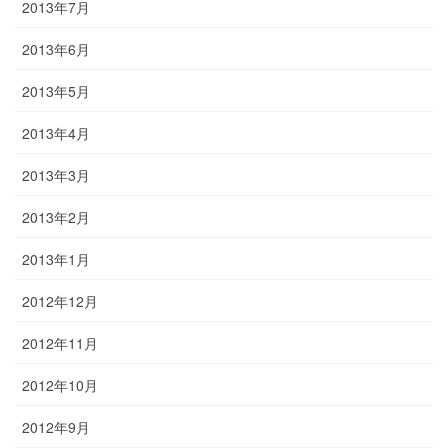
2013年7月
2013年6月
2013年5月
2013年4月
2013年3月
2013年2月
2013年1月
2012年12月
2012年11月
2012年10月
2012年9月