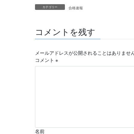
カテゴリー
合格速報
コメントを残す
メールアドレスが公開されることはありませ
コメント
※
名前