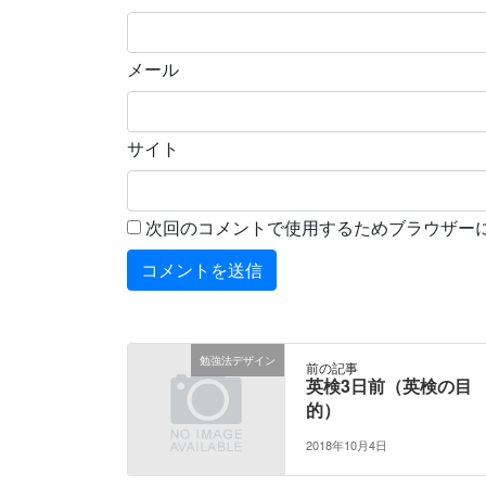
メール
サイト
次回のコメントで使用するためブラウザー
勉強法デザイン
前の記事
英検3日前（英検の目
的）
2018年10月4日