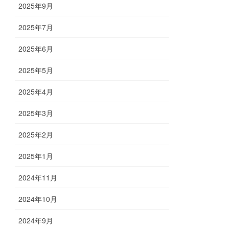
2025年9月
2025年7月
2025年6月
2025年5月
2025年4月
2025年3月
2025年2月
2025年1月
2024年11月
2024年10月
2024年9月