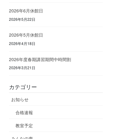
2026年6月休館日
2026年5月22日
2026年5月休館日
2026年4月18日
2026年度春期講習期間中時間割
2026年3月21日
カテゴリー
お知らせ
合格速報
教室予定
みんなの声