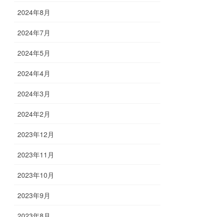
2024年8月
2024年7月
2024年5月
2024年4月
2024年3月
2024年2月
2023年12月
2023年11月
2023年10月
2023年9月
2023年8月