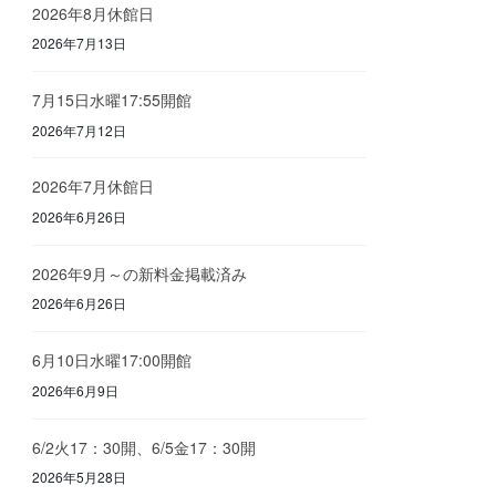
2026年8月休館日
2026年7月13日
7月15日水曜17:55開館
2026年7月12日
2026年7月休館日
2026年6月26日
2026年9月～の新料金掲載済み
2026年6月26日
6月10日水曜17:00開館
2026年6月9日
6/2火17：30開、6/5金17：30開
2026年5月28日