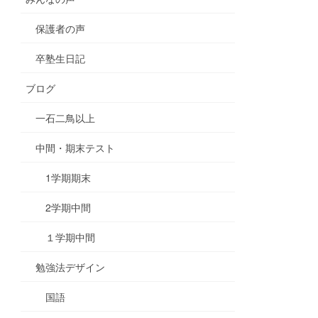
保護者の声
卒塾生日記
ブログ
一石二鳥以上
中間・期末テスト
1学期期末
2学期中間
１学期中間
勉強法デザイン
国語