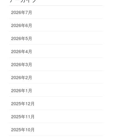
2026年7月
2026年6月
2026年5月
2026年4月
2026年3月
2026年2月
2026年1月
2025年12月
2025年11月
2025年10月