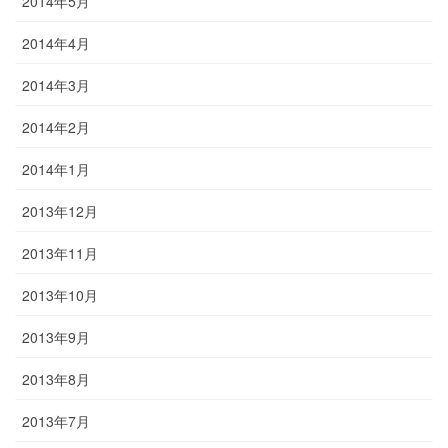
2014年5月
2014年4月
2014年3月
2014年2月
2014年1月
2013年12月
2013年11月
2013年10月
2013年9月
2013年8月
2013年7月