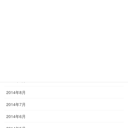
2015年3月
2015年2月
2015年1月
2014年12月
2014年11月
2014年10月
2014年9月
2014年8月
2014年7月
2014年6月