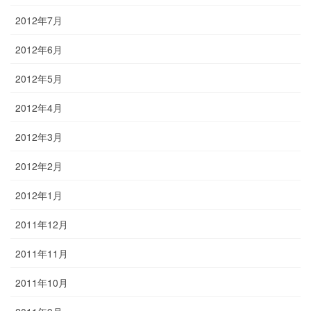
2012年7月
2012年6月
2012年5月
2012年4月
2012年3月
2012年2月
2012年1月
2011年12月
2011年11月
2011年10月