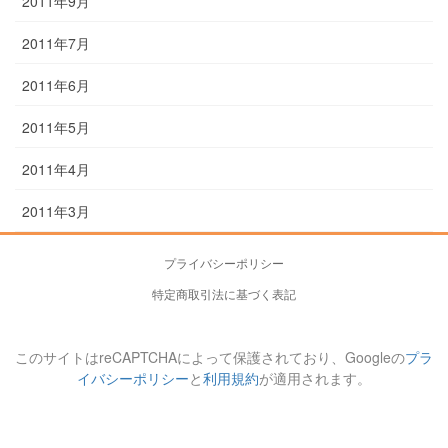
2011年9月
2011年7月
2011年6月
2011年5月
2011年4月
2011年3月
プライバシーポリシー
特定商取引法に基づく表記
このサイトはreCAPTCHAによって保護されており、Googleの
プラ
イバシーポリシー
と
利用規約
が適用されます。