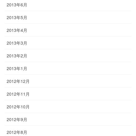
2013年6月
2013年5月
2013年4月
2013年3月
2013年2月
2013年1月
2012年12月
2012年11月
2012年10月
2012年9月
2012年8月