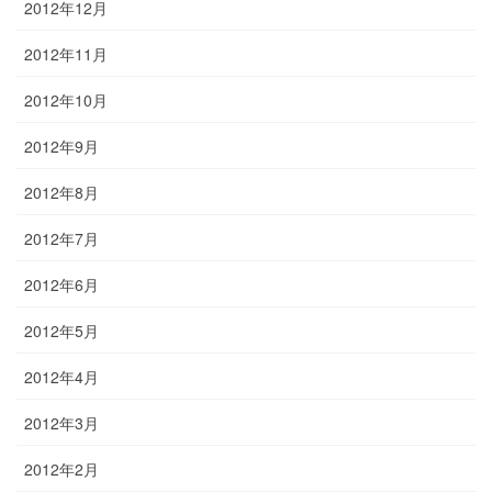
2012年12月
2012年11月
2012年10月
2012年9月
2012年8月
2012年7月
2012年6月
2012年5月
2012年4月
2012年3月
2012年2月