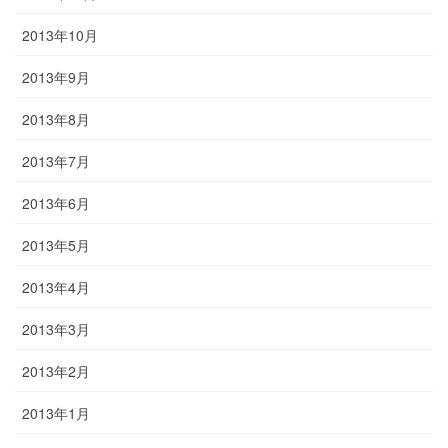
2013年10月
2013年9月
2013年8月
2013年7月
2013年6月
2013年5月
2013年4月
2013年3月
2013年2月
2013年1月