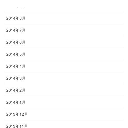
2014年9月
2014年8月
2014年7月
2014年6月
2014年5月
2014年4月
2014年3月
2014年2月
2014年1月
2013年12月
2013年11月