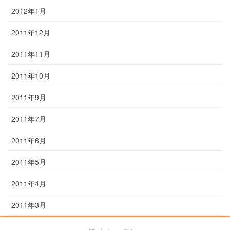
2012年1月
2011年12月
2011年11月
2011年10月
2011年9月
2011年7月
2011年6月
2011年5月
2011年4月
2011年3月