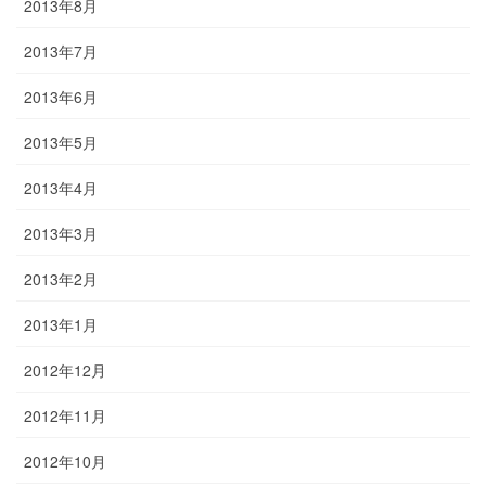
2013年8月
2013年7月
2013年6月
2013年5月
2013年4月
2013年3月
2013年2月
2013年1月
2012年12月
2012年11月
2012年10月