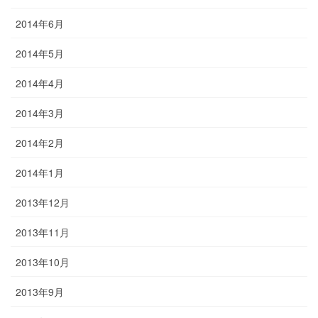
2014年6月
2014年5月
2014年4月
2014年3月
2014年2月
2014年1月
2013年12月
2013年11月
2013年10月
2013年9月