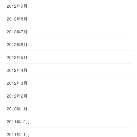
2012年9月
2012年8月
2012年7月
2012年6月
2012年5月
2012年4月
2012年3月
2012年2月
2012年1月
2011年12月
2011年11月