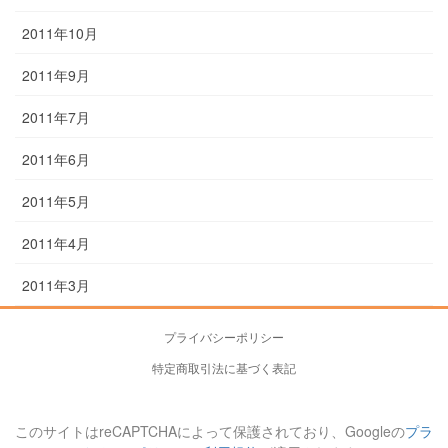
2011年10月
2011年9月
2011年7月
2011年6月
2011年5月
2011年4月
2011年3月
プライバシーポリシー
特定商取引法に基づく表記
このサイトはreCAPTCHAによって保護されており、Googleの
プラ