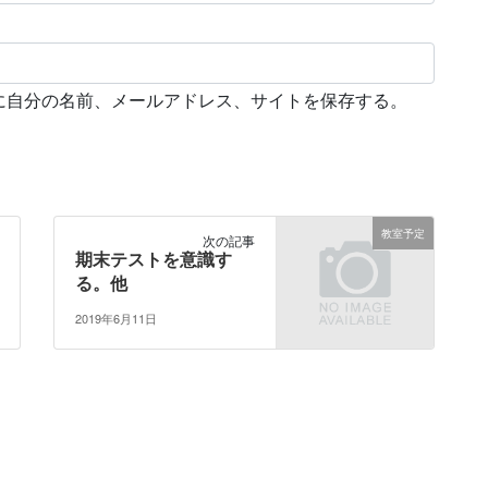
に自分の名前、メールアドレス、サイトを保存する。
教室予定
次の記事
期末テストを意識す
る。他
2019年6月11日