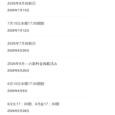
2026年8月休館日
2026年7月13日
7月15日水曜17:55開館
2026年7月12日
2026年7月休館日
2026年6月26日
2026年9月～の新料金掲載済み
2026年6月26日
6月10日水曜17:00開館
2026年6月9日
6/2火17：30開、6/5金17：30開
2026年5月28日