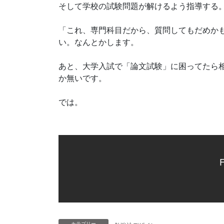
そして学校の試験問題が解けるよう指導する
「これ、専門科目だから、質問してもだめか
い。なんとかします。
あと、大学入試で「論文試験」に困ってたら
か無いです。
では。
F
カテゴリー