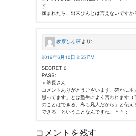
す。
頼まれたら、出来ひんとは言えないですか
教育しん研
より:
2019年6月10日 2:55 PM
SECRET: 0
PASS:
＞塾長さん
コメントありがとうございます。確かに本
思ってます」とは塾生によく言われます（
のことはできる、私も凡人だから」と伝え
できる」ということなんですね。＾＾；
コメントを残す