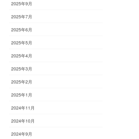
2025年9月
2025年7月
2025年6月
2025年5月
2025年4月
2025年3月
2025年2月
2025年1月
2024年11月
2024年10月
2024年9月