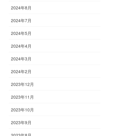
2024年8月
2024年7月
2024年5月
2024年4月
2024年3月
2024年2月
2023年12月
2023年11月
2023年10月
2023年9月
2023年8月