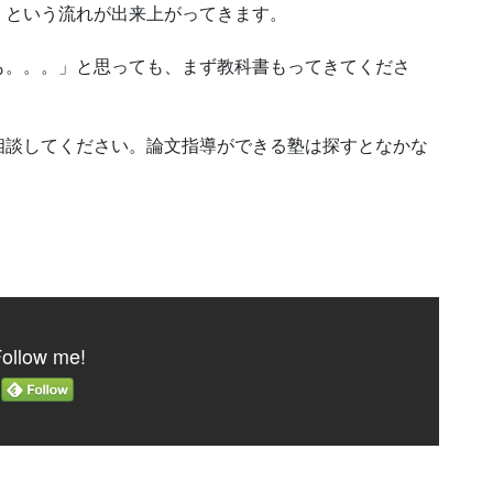
。という流れが出来上がってきます。
も。。。」と思っても、まず教科書もってきてくださ
相談してください。論文指導ができる塾は探すとなかな
ollow me!