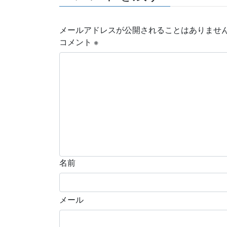
メールアドレスが公開されることはありませ
コメント
※
名前
メール