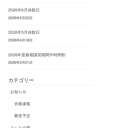
2026年6月休館日
2026年5月22日
2026年5月休館日
2026年4月18日
2026年度春期講習期間中時間割
2026年3月21日
カテゴリー
お知らせ
合格速報
教室予定
みんなの声