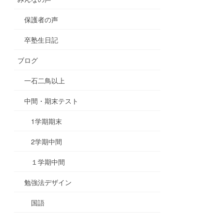
保護者の声
卒塾生日記
ブログ
一石二鳥以上
中間・期末テスト
1学期期末
2学期中間
１学期中間
勉強法デザイン
国語