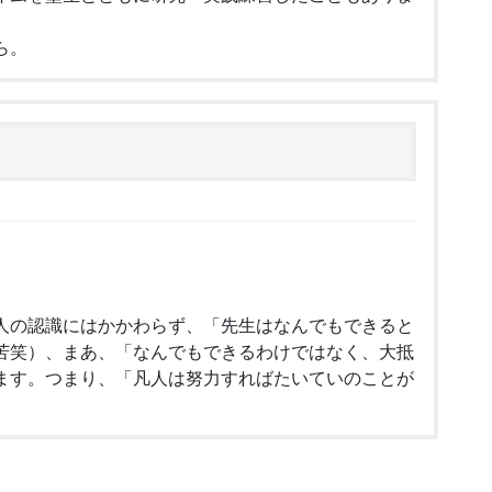
ら。
人の認識にはかかわらず、「先生はなんでもできると
苦笑）、まあ、「なんでもできるわけではなく、大抵
ます。つまり、「凡人は努力すればたいていのことが