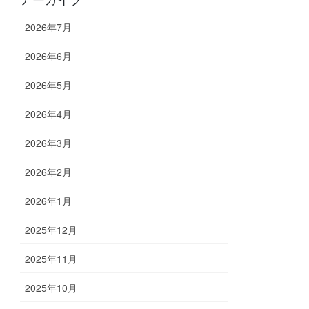
2026年7月
2026年6月
2026年5月
2026年4月
2026年3月
2026年2月
2026年1月
2025年12月
2025年11月
2025年10月