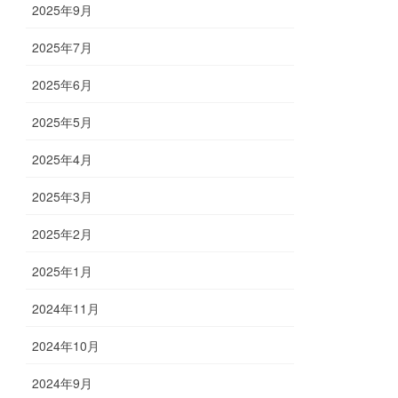
2025年9月
2025年7月
2025年6月
2025年5月
2025年4月
2025年3月
2025年2月
2025年1月
2024年11月
2024年10月
2024年9月