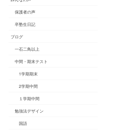
保護者の声
卒塾生日記
ブログ
一石二鳥以上
中間・期末テスト
1学期期末
2学期中間
１学期中間
勉強法デザイン
国語