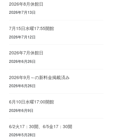
2026年8月休館日
2026年7月13日
7月15日水曜17:55開館
2026年7月12日
2026年7月休館日
2026年6月26日
2026年9月～の新料金掲載済み
2026年6月26日
6月10日水曜17:00開館
2026年6月9日
6/2火17：30開、6/5金17：30開
2026年5月28日