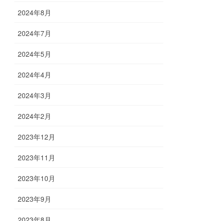
2024年8月
2024年7月
2024年5月
2024年4月
2024年3月
2024年2月
2023年12月
2023年11月
2023年10月
2023年9月
2023年8月