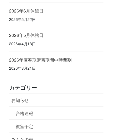
2026年6月休館日
2026年5月22日
2026年5月休館日
2026年4月18日
2026年度春期講習期間中時間割
2026年3月21日
カテゴリー
お知らせ
合格速報
教室予定
みんなの声