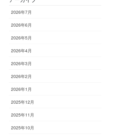
2026年7月
2026年6月
2026年5月
2026年4月
2026年3月
2026年2月
2026年1月
2025年12月
2025年11月
2025年10月