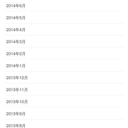
2014年6月
2014年5月
2014年4月
2014年3月
2014年2月
2014年1月
2013年12月
2013年11月
2013年10月
2013年9月
2013年8月