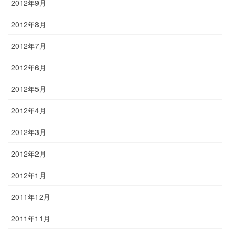
2012年9月
2012年8月
2012年7月
2012年6月
2012年5月
2012年4月
2012年3月
2012年2月
2012年1月
2011年12月
2011年11月