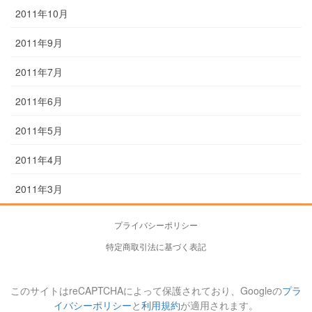
2011年10月
2011年9月
2011年7月
2011年6月
2011年5月
2011年4月
2011年3月
プライバシーポリシー
特定商取引法に基づく表記
このサイトはreCAPTCHAによって保護されており、Googleの
プラ
イバシーポリシー
と
利用規約
が適用されます。