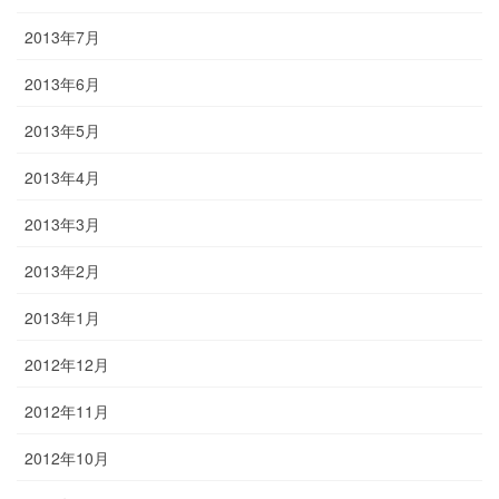
2013年7月
2013年6月
2013年5月
2013年4月
2013年3月
2013年2月
2013年1月
2012年12月
2012年11月
2012年10月