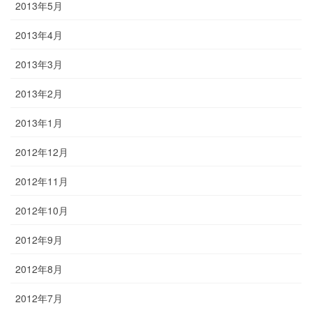
2013年5月
2013年4月
2013年3月
2013年2月
2013年1月
2012年12月
2012年11月
2012年10月
2012年9月
2012年8月
2012年7月