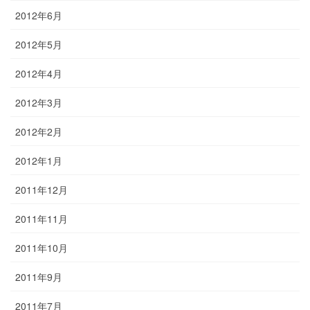
2012年6月
2012年5月
2012年4月
2012年3月
2012年2月
2012年1月
2011年12月
2011年11月
2011年10月
2011年9月
2011年7月