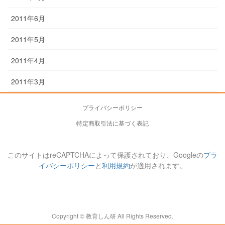
2011年6月
2011年5月
2011年4月
2011年3月
プライバシーポリシー
特定商取引法に基づく表記
このサイトはreCAPTCHAによって保護されており、Googleの
プラ
イバシーポリシー
と
利用規約
が適用されます。
Copyright © 教育しん研 All Rights Reserved.