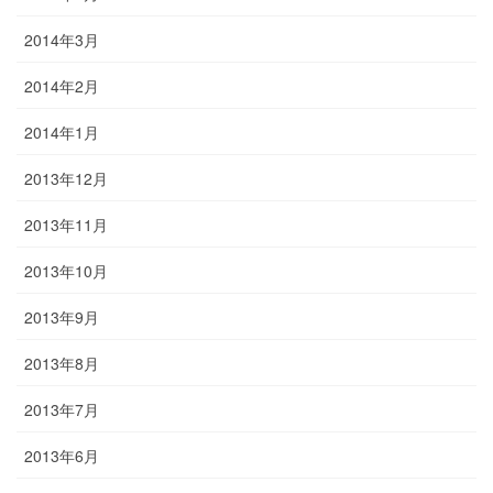
2014年3月
2014年2月
2014年1月
2013年12月
2013年11月
2013年10月
2013年9月
2013年8月
2013年7月
2013年6月