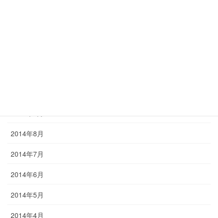
2015年2月
2015年1月
2014年12月
2014年11月
2014年10月
2014年9月
2014年8月
2014年7月
2014年6月
2014年5月
2014年4月