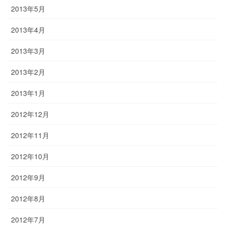
2013年5月
2013年4月
2013年3月
2013年2月
2013年1月
2012年12月
2012年11月
2012年10月
2012年9月
2012年8月
2012年7月