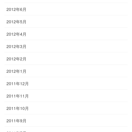
2012年6月
2012年5月
2012年4月
2012年3月
2012年2月
2012年1月
2011年12月
2011年11月
2011年10月
2011年9月