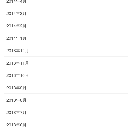
2014年4月
2014年3月
2014年2月
2014年1月
2013年12月
2013年11月
2013年10月
2013年9月
2013年8月
2013年7月
2013年6月