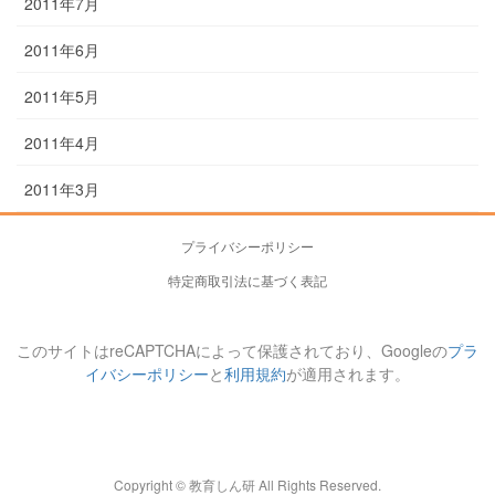
2011年7月
2011年6月
2011年5月
2011年4月
2011年3月
プライバシーポリシー
特定商取引法に基づく表記
このサイトはreCAPTCHAによって保護されており、Googleの
プラ
イバシーポリシー
と
利用規約
が適用されます。
Copyright © 教育しん研 All Rights Reserved.