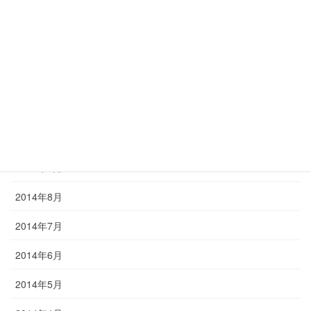
2015年2月
2015年1月
2014年12月
2014年11月
2014年10月
2014年9月
2014年8月
2014年7月
2014年6月
2014年5月