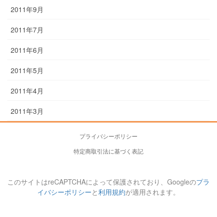
2011年9月
2011年7月
2011年6月
2011年5月
2011年4月
2011年3月
プライバシーポリシー
特定商取引法に基づく表記
このサイトはreCAPTCHAによって保護されており、Googleの
プラ
イバシーポリシー
と
利用規約
が適用されます。