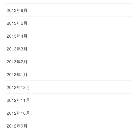
2013年6月
2013年5月
2013年4月
2013年3月
2013年2月
2013年1月
2012年12月
2012年11月
2012年10月
2012年9月