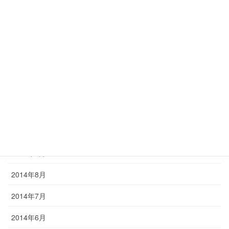
2015年4月
2015年3月
2015年2月
2015年1月
2014年12月
2014年11月
2014年10月
2014年9月
2014年8月
2014年7月
2014年6月