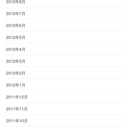
2012年8月
2012年7月
2012年6月
2012年5月
2012年4月
2012年3月
2012年2月
2012年1月
2011年12月
2011年11月
2011年10月