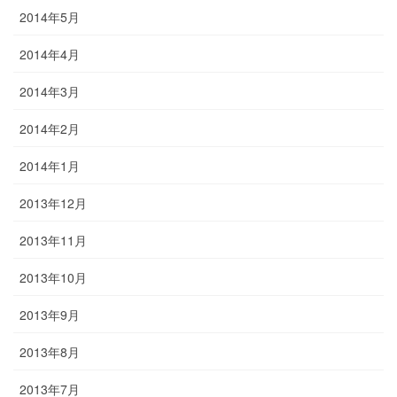
2014年5月
2014年4月
2014年3月
2014年2月
2014年1月
2013年12月
2013年11月
2013年10月
2013年9月
2013年8月
2013年7月