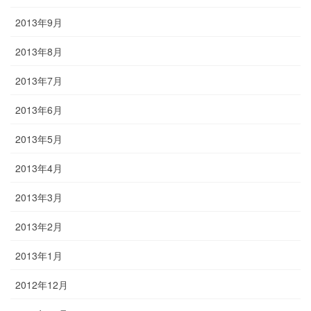
2013年9月
2013年8月
2013年7月
2013年6月
2013年5月
2013年4月
2013年3月
2013年2月
2013年1月
2012年12月