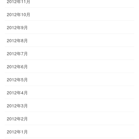
2012年11月
2012年10月
2012年9月
2012年8月
2012年7月
2012年6月
2012年5月
2012年4月
2012年3月
2012年2月
2012年1月