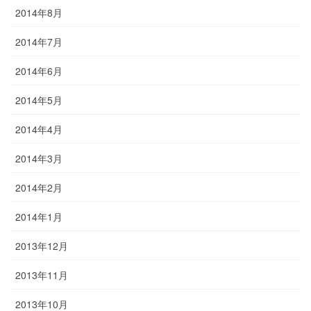
2014年8月
2014年7月
2014年6月
2014年5月
2014年4月
2014年3月
2014年2月
2014年1月
2013年12月
2013年11月
2013年10月