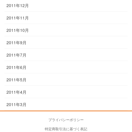
2011年12月
2011年11月
2011年10月
2011年9月
2011年7月
2011年6月
2011年5月
2011年4月
2011年3月
プライバシーポリシー
特定商取引法に基づく表記