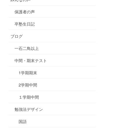
保護者の声
卒塾生日記
ブログ
一石二鳥以上
中間・期末テスト
1学期期末
2学期中間
１学期中間
勉強法デザイン
国語