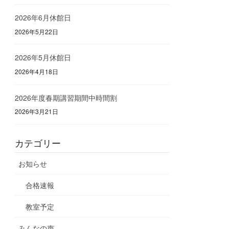
2026年6月休館日
2026年5月22日
2026年5月休館日
2026年4月18日
2026年度春期講習期間中時間割
2026年3月21日
カテゴリー
お知らせ
合格速報
教室予定
みんなの声