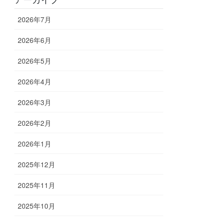
2026年7月
2026年6月
2026年5月
2026年4月
2026年3月
2026年2月
2026年1月
2025年12月
2025年11月
2025年10月