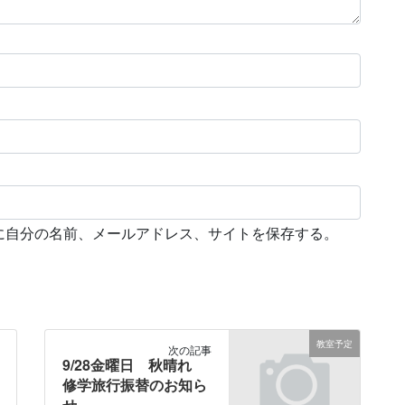
に自分の名前、メールアドレス、サイトを保存する。
教室予定
次の記事
9/28金曜日 秋晴れ
修学旅行振替のお知ら
せ