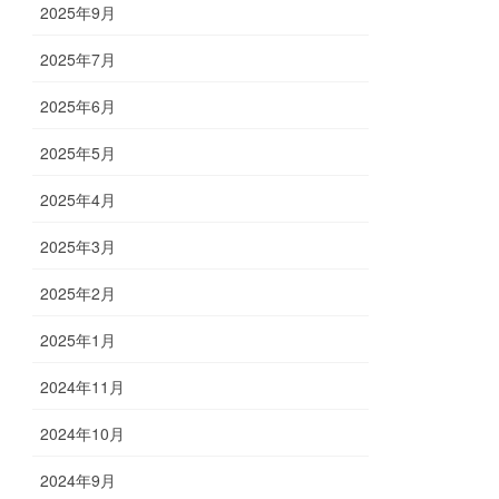
2025年9月
2025年7月
2025年6月
2025年5月
2025年4月
2025年3月
2025年2月
2025年1月
2024年11月
2024年10月
2024年9月