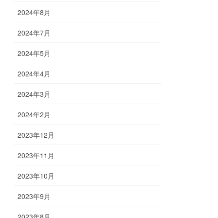
2024年8月
2024年7月
2024年5月
2024年4月
2024年3月
2024年2月
2023年12月
2023年11月
2023年10月
2023年9月
2023年8月