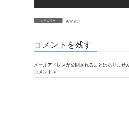
カテゴリー
教室予定
コメントを残す
メールアドレスが公開されることはありませ
コメント
※