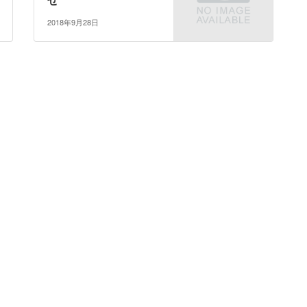
2018年9月28日