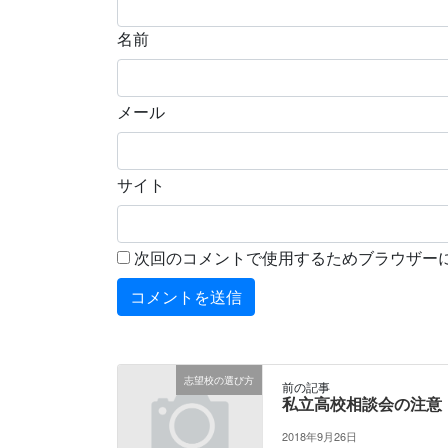
名前
メール
サイト
次回のコメントで使用するためブラウザー
志望校の選び方
前の記事
私立高校相談会の注意
2018年9月26日