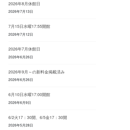
2026年8月休館日
2026年7月13日
7月15日水曜17:55開館
2026年7月12日
2026年7月休館日
2026年6月26日
2026年9月～の新料金掲載済み
2026年6月26日
6月10日水曜17:00開館
2026年6月9日
6/2火17：30開、6/5金17：30開
2026年5月28日