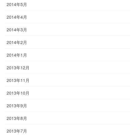
2014年5月
2014年4月
2014年3月
2014年2月
2014年1月
2013年12月
2013年11月
2013年10月
2013年9月
2013年8月
2013年7月