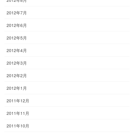
2012年7月
2012年6月
2012年5月
2012年4月
2012年3月
2012年2月
2012年1月
2011年12月
2011年11月
2011年10月