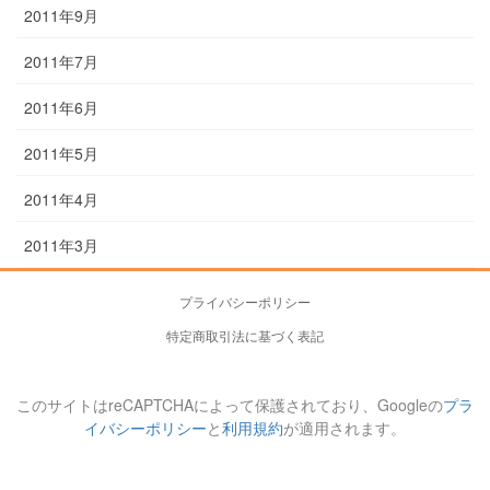
2011年9月
2011年7月
2011年6月
2011年5月
2011年4月
2011年3月
プライバシーポリシー
特定商取引法に基づく表記
このサイトはreCAPTCHAによって保護されており、Googleの
プラ
イバシーポリシー
と
利用規約
が適用されます。