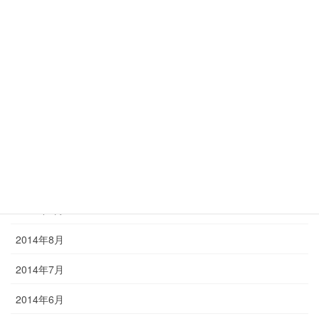
2015年3月
2015年2月
2015年1月
2014年12月
2014年11月
2014年10月
2014年9月
2014年8月
2014年7月
2014年6月