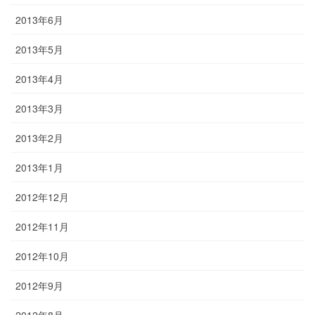
2013年6月
2013年5月
2013年4月
2013年3月
2013年2月
2013年1月
2012年12月
2012年11月
2012年10月
2012年9月
2012年8月